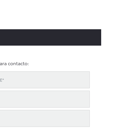
ara contacto: