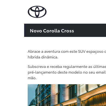
Novo Corolla Cross
Abrace a aventura com este SUV espaçoso 
híbrida dinâmica.
Subscreva e receba regularmente as última
pré-lançamento deste modelo no seu email
mão.