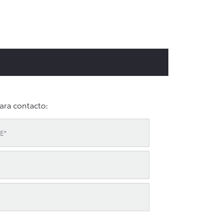
ara contacto: