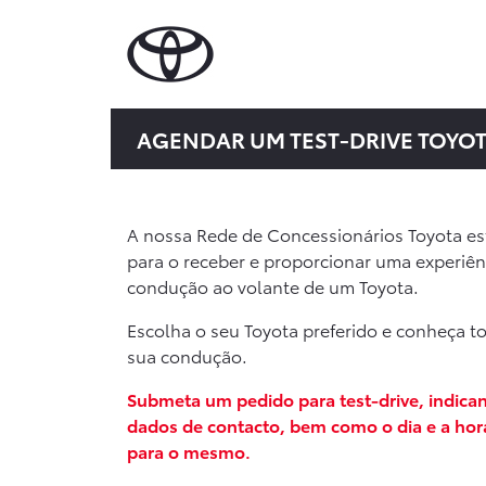
AGENDAR UM TEST-DRIVE TOYO
A nossa Rede de Concessionários Toyota es
para o receber e proporcionar uma experiên
condução ao volante de um Toyota.
Escolha o seu Toyota preferido e conheça t
sua condução.
Submeta um pedido para test-drive, indica
dados de contacto, bem como o dia e a hor
para o mesmo.